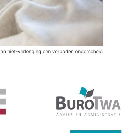
 kan niet-verlenging een verboden onderscheid