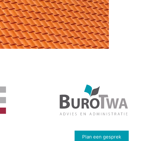
Plan een gesprek