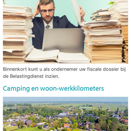
Binnenkort kunt u als ondernemer uw fiscale dossier bij
de Belastingdienst inzien.
Camping en woon-werkkilometers