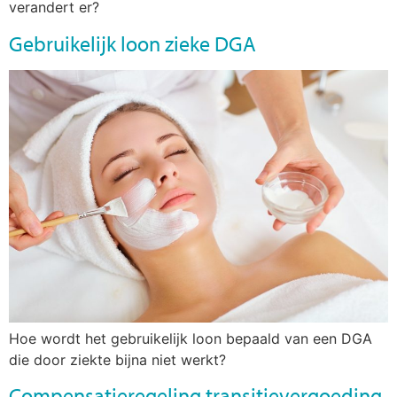
verandert er?
Gebruikelijk loon zieke DGA
Hoe wordt het gebruikelijk loon bepaald van een DGA
die door ziekte bijna niet werkt?
Compensatieregeling transitievergoeding