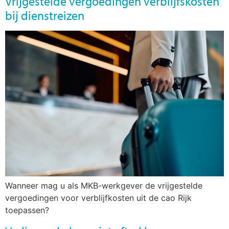
Vrijgestelde vergoedingen verblijfskosten
bij dienstreizen
Wanneer mag u als MKB-werkgever de vrijgestelde
vergoedingen voor verblijfkosten uit de cao Rijk
toepassen?