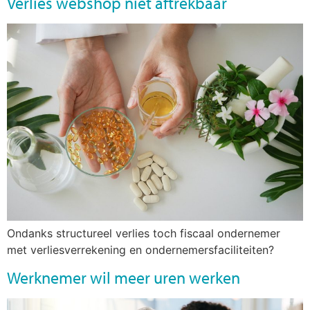
Verlies webshop niet aftrekbaar
Ondanks structureel verlies toch fiscaal ondernemer
met verliesverrekening en ondernemersfaciliteiten?
Werknemer wil meer uren werken