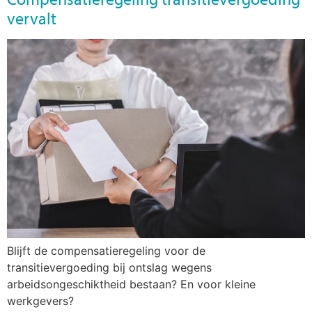
vervalt
Blijft de compensatieregeling voor de
transitievergoeding bij ontslag wegens
arbeidsongeschiktheid bestaan? En voor kleine
werkgevers?