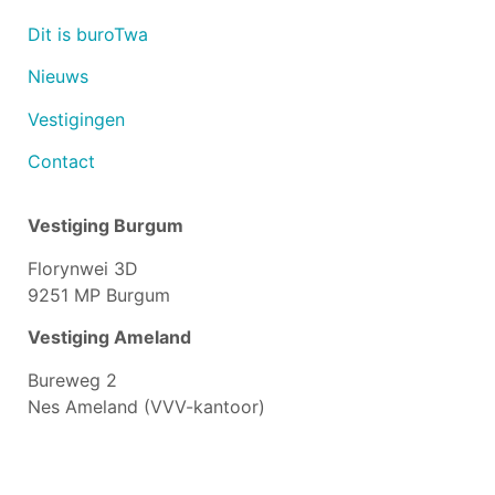
Dit is buroTwa
Nieuws
Vestigingen
Contact
Vestiging Burgum
Florynwei 3D
9251 MP Burgum
Vestiging Ameland
Bureweg 2
Nes Ameland (VVV-kantoor)