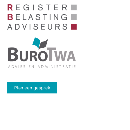
Plan een gesprek