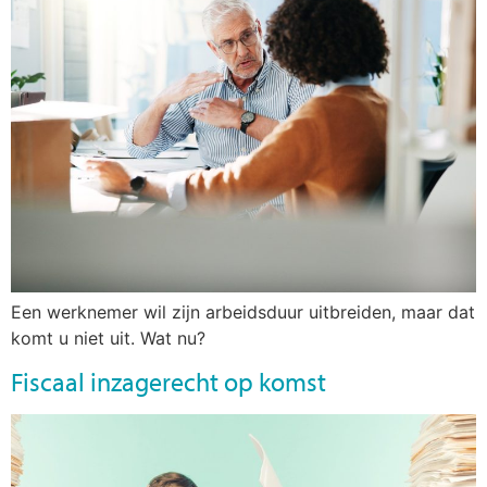
Een werknemer wil zijn arbeidsduur uitbreiden, maar dat
komt u niet uit. Wat nu?
Fiscaal inzagerecht op komst