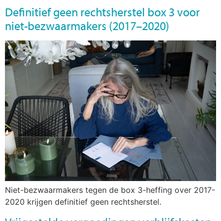
Definitief geen rechtsherstel box 3 voor
niet-bezwaarmakers (2017–2020)
Niet-bezwaarmakers tegen de box 3-heffing over 2017-
2020 krijgen definitief geen rechtsherstel.