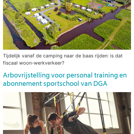
Tijdelijk vanaf de camping naar de baas rijden: is dat
fiscaal woon-werkverkeer?
Arbovrijstelling voor personal training en
abonnement sportschool van DGA