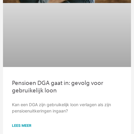
Pensioen DGA gaat in: gevolg voor
gebruikelijk loon
Kan een DGA zijn gebruikelijk loon verlagen als zijn
pensioenuitkeringen ingaan?
LEES MEER