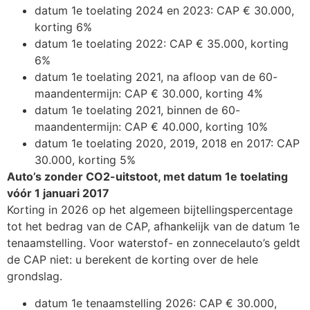
datum 1e toelating 2024 en 2023: CAP € 30.000,
korting 6%
datum 1e toelating 2022: CAP € 35.000, korting
6%
datum 1e toelating 2021, na afloop van de 60-
maandentermijn: CAP € 30.000, korting 4%
datum 1e toelating 2021, binnen de 60-
maandentermijn: CAP € 40.000, korting 10%
datum 1e toelating 2020, 2019, 2018 en 2017: CAP
30.000, korting 5%
Auto’s zonder CO2-uitstoot, met datum 1e toelating
vóór 1 januari 2017
Korting in 2026 op het algemeen bijtellingspercentage
tot het bedrag van de CAP, afhankelijk van de datum 1e
tenaamstelling. Voor waterstof- en zonnecelauto’s geldt
de CAP niet: u berekent de korting over de hele
grondslag.
datum 1e tenaamstelling 2026: CAP € 30.000,