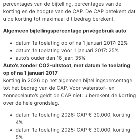
percentages van de bijtelling, percentages van de
korting en de hoogte van de CAP. De CAP betekent dat
u de korting tot maximaal dit bedrag berekent.
Algemeen bijtellingspercentage privégebruik auto
datum 1e toelating op of na 1 januari 2017: 22%
datum 1e toelating vóór 1 januari 2017: 25%
auto’s ouder dan 16 jaar: 35%
Auto’s zonder CO2-uitstoot, met datum 1e toelating
op of na 1 januari 2017
Korting in 2026 op het algemeen bijtellingspercentage
tot het bedrag van de CAP. Voor waterstof- en
zonnecelauto’s geldt de CAP niet: u berekent de korting
over de hele grondslag.
datum 1e toelating 2026: CAP € 30.000, korting
4%
datum 1e toelating 2025: CAP € 30.000, korting
5%