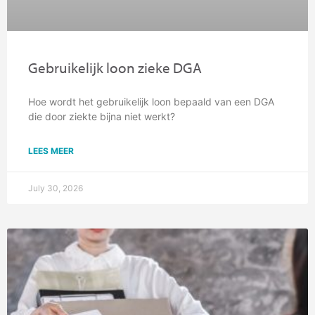
Gebruikelijk loon zieke DGA
Hoe wordt het gebruikelijk loon bepaald van een DGA
die door ziekte bijna niet werkt?
LEES MEER
July 30, 2026