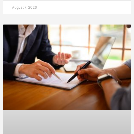
August 7, 2026