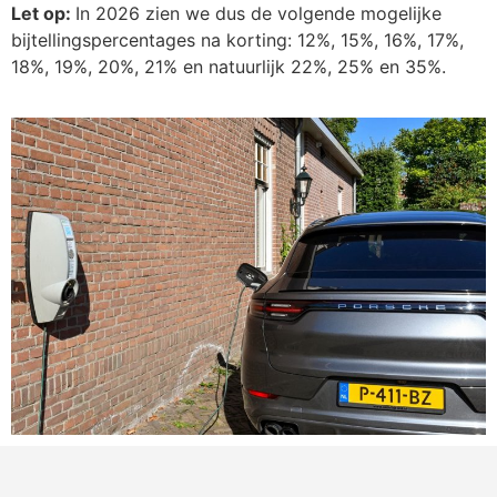
Let op:
In 2026 zien we dus de volgende mogelijke
bijtellingspercentages na korting: 12%, 15%, 16%, 17%,
18%, 19%, 20%, 21% en natuurlijk 22%, 25% en 35%.