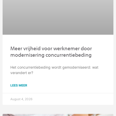
Meer vrijheid voor werknemer door
modernisering concurrentiebeding
Het concurrentiebeding wordt gemoderniseerd: wat
verandert er?
LEES MEER
August 4, 2026