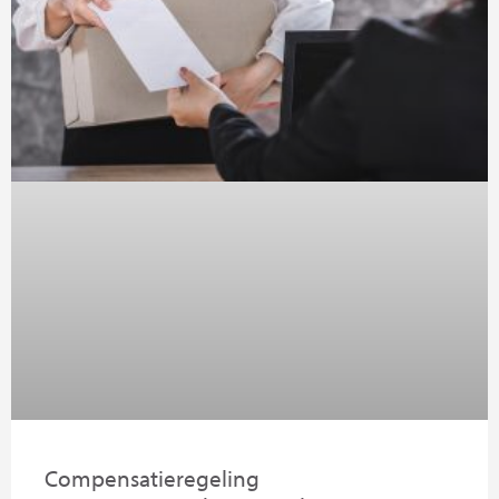
Compensatieregeling