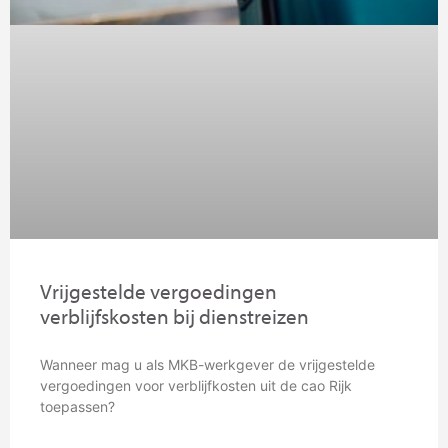
Vrijgestelde vergoedingen
verblijfskosten bij dienstreizen
Wanneer mag u als MKB-werkgever de vrijgestelde
vergoedingen voor verblijfkosten uit de cao Rijk
toepassen?