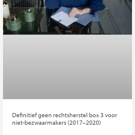
Definitief geen rechtsherstel box 3 voor
niet-bezwaarmakers (2017–2020)