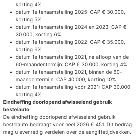
korting 4%
datum 1e tenaamstelling 2025: CAP € 30.000,
korting 5%
datum 1e tenaamstelling 2024 en 2023: CAP €
30.000, korting 6%
datum 1e tenaamstelling 2022: CAP € 35.000,
korting 6%
datum 1e tenaamstelling 2021, na afloop van de
60-maandentermijn: CAP € 30.000, korting 4%
datum 1e tenaamstelling 2021, binnen de 60-
maandentermijn: CAP 40.000, korting 10%
datum 1e tenaamstelling vóór 2021: CAP 30.000,
korting 4%
Eindheffing doorlopend afwisselend gebruik
bestelauto
De eindheffing doorlopend afwisselend gebruik
bestelauto bedraagt voor heel 2026 € 451. Dit bedrag
mag u evenredig verdelen over de aangiftetijdvakken.