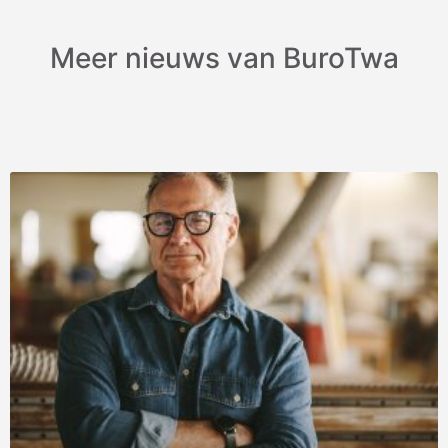
Meer nieuws van BuroTwa