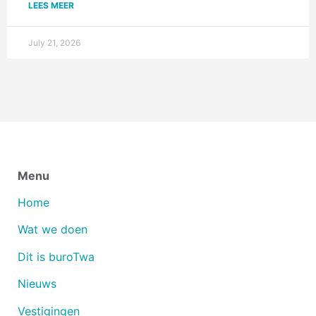
LEES MEER
July 21, 2026
Menu
Home
Wat we doen
Dit is buroTwa
Nieuws
Vestigingen