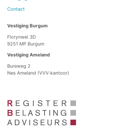
Contact
Vestiging Burgum
Florynwei 3D
9251 MP Burgum
Vestiging Ameland
Bureweg 2
Nes Ameland (VVV-kantoor)