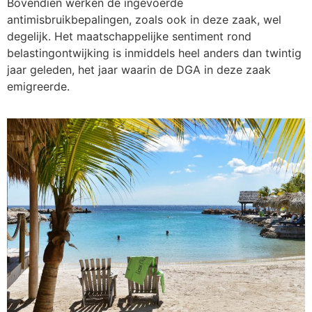
Bovendien werken de ingevoerde
antimisbruikbepalingen, zoals ook in deze zaak, wel
degelijk. Het maatschappelijke sentiment rond
belastingontwijking is inmiddels heel anders dan twintig
jaar geleden, het jaar waarin de DGA in deze zaak
emigreerde.