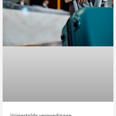
Vrijgestelde vergoedingen