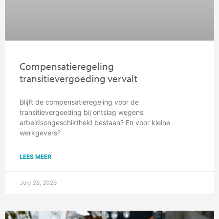
Compensatieregeling
transitievergoeding vervalt
Blijft de compensatieregeling voor de
transitievergoeding bij ontslag wegens
arbeidsongeschiktheid bestaan? En voor kleine
werkgevers?
LEES MEER
July 28, 2026