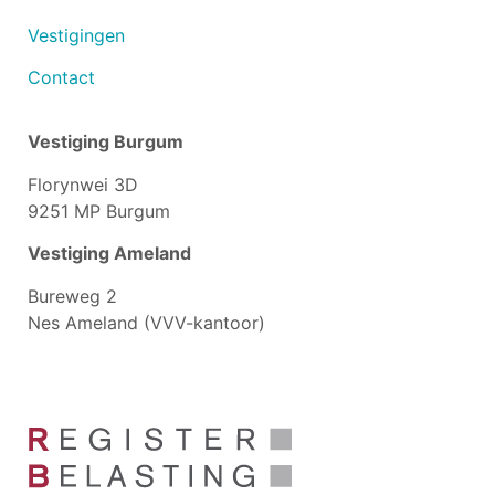
Vestigingen
Contact
Vestiging Burgum
Florynwei 3D
9251 MP Burgum
Vestiging Ameland
Bureweg 2
Nes Ameland (VVV-kantoor)