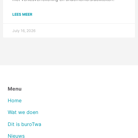
LEES MEER
July 16, 2026
Menu
Home
Wat we doen
Dit is buroTwa
Nieuws