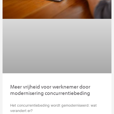
Meer vrijheid voor werknemer door
modernisering concurrentiebeding
Het concurrentiebeding wordt gemoderniseerd: wat
verandert er?