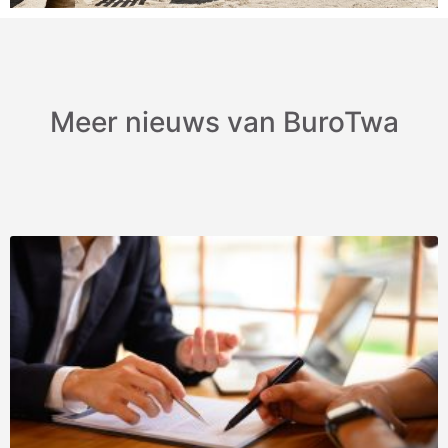
Meer nieuws van BuroTwa