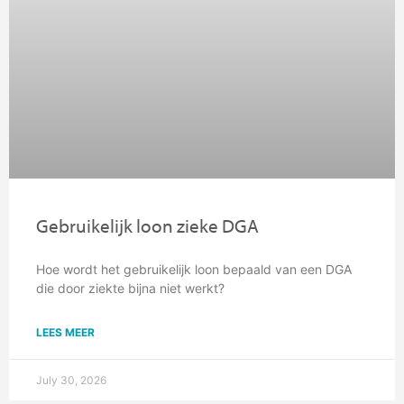
Gebruikelijk loon zieke DGA
Hoe wordt het gebruikelijk loon bepaald van een DGA
die door ziekte bijna niet werkt?
LEES MEER
July 30, 2026