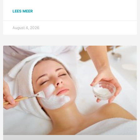
LEES MEER
August 4, 2026