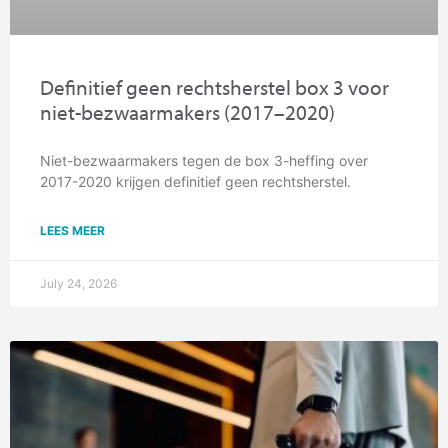
Definitief geen rechtsherstel box 3 voor
niet-bezwaarmakers (2017–2020)
Niet-bezwaarmakers tegen de box 3-heffing over
2017-2020 krijgen definitief geen rechtsherstel.
LEES MEER
July 24, 2026