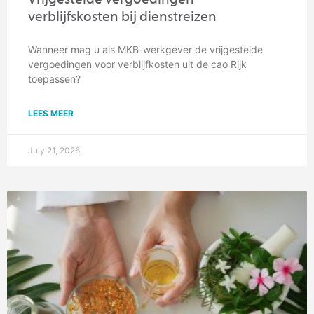
verblijfskosten bij dienstreizen
Wanneer mag u als MKB-werkgever de vrijgestelde
vergoedingen voor verblijfkosten uit de cao Rijk
toepassen?
LEES MEER
July 21, 2026