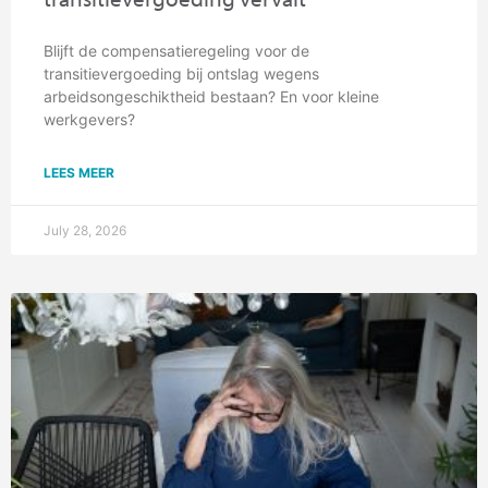
Blijft de compensatieregeling voor de
transitievergoeding bij ontslag wegens
arbeidsongeschiktheid bestaan? En voor kleine
werkgevers?
LEES MEER
July 28, 2026