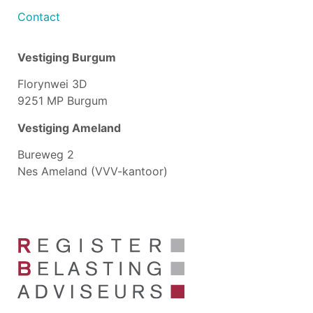
Contact
Vestiging Burgum
Florynwei 3D
9251 MP Burgum
Vestiging Ameland
Bureweg 2
Nes Ameland (VVV-kantoor)