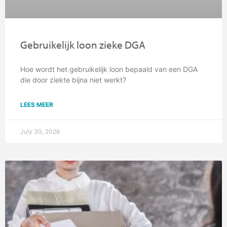
Gebruikelijk loon zieke DGA
Hoe wordt het gebruikelijk loon bepaald van een DGA
die door ziekte bijna niet werkt?
LEES MEER
July 30, 2026