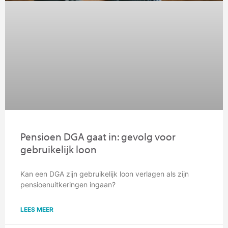
Pensioen DGA gaat in: gevolg voor
gebruikelijk loon
Kan een DGA zijn gebruikelijk loon verlagen als zijn
pensioenuitkeringen ingaan?
LEES MEER