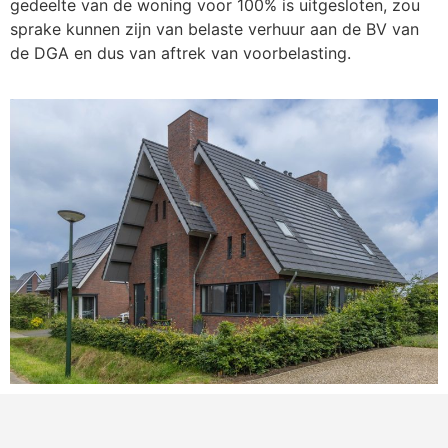
gedeelte van de woning voor 100% is uitgesloten, zou
sprake kunnen zijn van belaste verhuur aan de BV van
de DGA en dus van aftrek van voorbelasting.