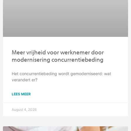
Meer vrijheid voor werknemer door
modernisering concurrentiebeding
Het concurrentiebeding wordt gemoderniseerd: wat
verandert er?
LEES MEER
August 4, 2026