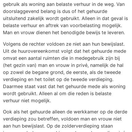
gebruik als woning aan belaste verhuur in de weg. Van
doorslaggevend belang is dus of het gehuurde
uitsluitend zakelijk wordt gebruikt. Alleen in dat geval is
belaste verhuur en aftrek van voorbelasting mogelijk.
Man en vrouw dienen het benodigde bewijs te leveren.
Volgens de rechter voldoen ze niet aan hun bewijslast.
Uit de huurovereenkomst volgt dat het gehuurde mede
omvat een aantal ruimten die in medegebruik zijn bij
(het gezin van) man en vrouw in privé, namelijk de hal
op zowel de begane grond, de eerste, als de tweede
verdieping en het toilet op de tweede verdieping.
Daarmee staat vast dat het gehuurde mede als woning
wordt gebruikt. Alleen al om die reden is belaste
verhuur niet mogelijk.
Ook als het gehuurde alleen de werkkamer op de derde
verdieping zou betreffen, voldoen man en vrouw niet
aan hun bewijslast. Op de zolderverdieping staan