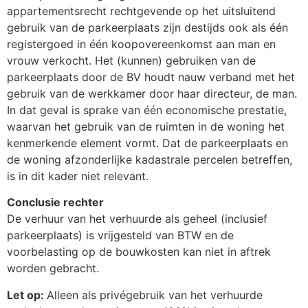
appartementsrecht rechtgevende op het uitsluitend
gebruik van de parkeerplaats zijn destijds ook als één
registergoed in één koopovereenkomst aan man en
vrouw verkocht. Het (kunnen) gebruiken van de
parkeerplaats door de BV houdt nauw verband met het
gebruik van de werkkamer door haar directeur, de man.
In dat geval is sprake van één economische prestatie,
waarvan het gebruik van de ruimten in de woning het
kenmerkende element vormt. Dat de parkeerplaats en
de woning afzonderlijke kadastrale percelen betreffen,
is in dit kader niet relevant.
Conclusie rechter
De verhuur van het verhuurde als geheel (inclusief
parkeerplaats) is vrijgesteld van BTW en de
voorbelasting op de bouwkosten kan niet in aftrek
worden gebracht.
Let op:
Alleen als privégebruik van het verhuurde