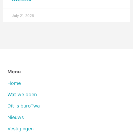
July 21, 2026
Menu
Home
Wat we doen
Dit is buroTwa
Nieuws
Vestigingen