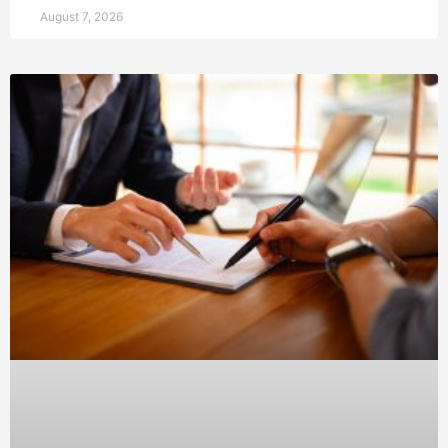
August 7, 2026