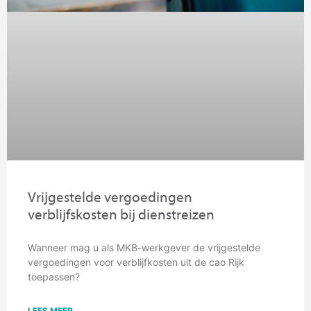
Vrijgestelde vergoedingen
verblijfskosten bij dienstreizen
Wanneer mag u als MKB-werkgever de vrijgestelde
vergoedingen voor verblijfkosten uit de cao Rijk
toepassen?
LEES MEER