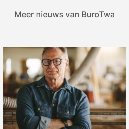
Meer nieuws van BuroTwa