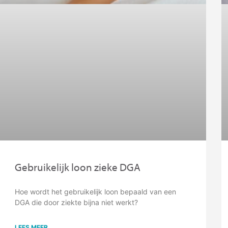
Gebruikelijk loon zieke DGA
Hoe wordt het gebruikelijk loon bepaald van een
DGA die door ziekte bijna niet werkt?
LEES MEER