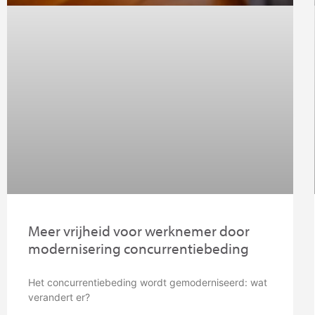
Meer vrijheid voor werknemer door
modernisering concurrentiebeding
Het concurrentiebeding wordt gemoderniseerd: wat
verandert er?