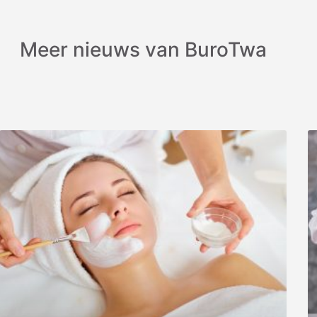
Meer nieuws van BuroTwa