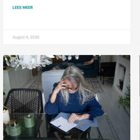
LEES MEER
August 4, 2026