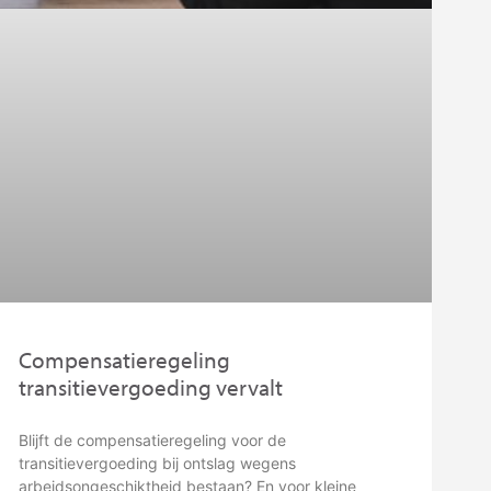
Compensatieregeling
transitievergoeding vervalt
Blijft de compensatieregeling voor de
transitievergoeding bij ontslag wegens
arbeidsongeschiktheid bestaan? En voor kleine