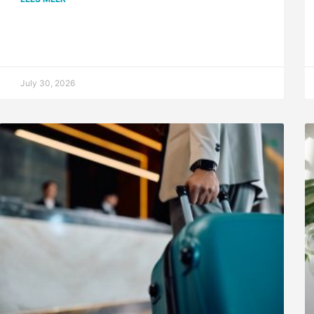
July 30, 2026