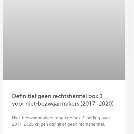
Definitief geen rechtsherstel box 3
voor niet-bezwaarmakers (2017–2020)
Niet-bezwaarmakers tegen de box 3-heffing over
2017-2020 krijgen definitief geen rechtsherstel.