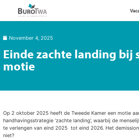
Vac
November 4, 2025
Einde zachte landing bi
motie
Op 2 oktober 2025 heeft de Tweede Kamer een motie aa
handhavingsstrategie ‘zachte landing’, waarbij de menseli
te verlengen van eind 2025 tot eind 2026. Het demission
niet?