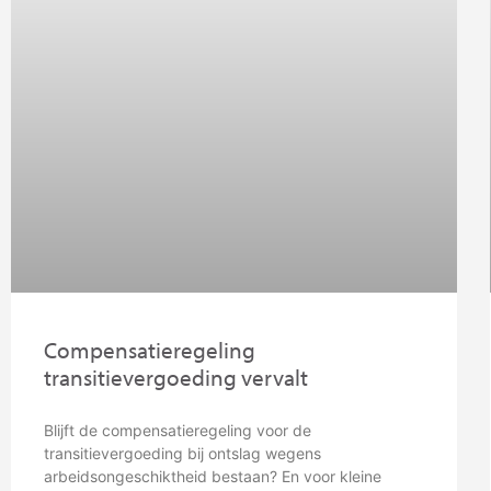
Compensatieregeling
transitievergoeding vervalt
Blijft de compensatieregeling voor de
transitievergoeding bij ontslag wegens
arbeidsongeschiktheid bestaan? En voor kleine