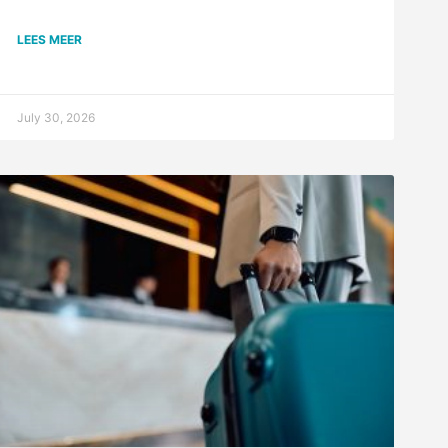
LEES MEER
July 30, 2026