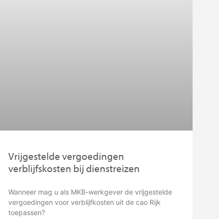
Vrijgestelde vergoedingen
verblijfskosten bij dienstreizen
Wanneer mag u als MKB-werkgever de vrijgestelde
vergoedingen voor verblijfkosten uit de cao Rijk
toepassen?