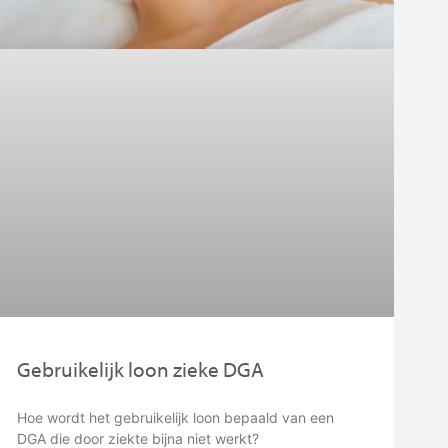
Gebruikelijk loon zieke DGA
Hoe wordt het gebruikelijk loon bepaald van een
DGA die door ziekte bijna niet werkt?