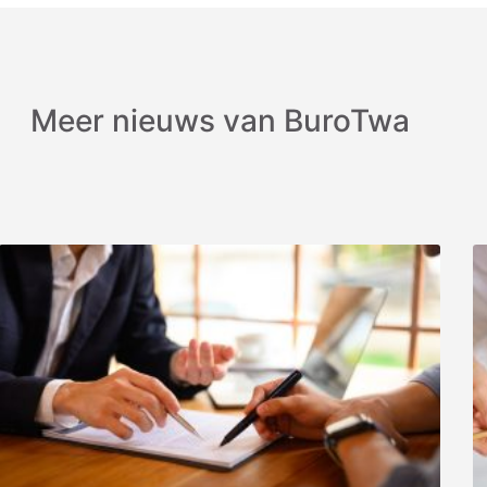
Meer nieuws van BuroTwa