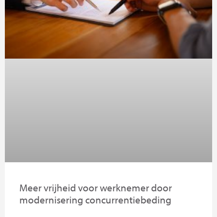
Meer vrijheid voor werknemer door
modernisering concurrentiebeding