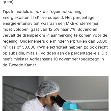
gram).
Tip:
Inmiddels is ook de Tegemoetkoming
Energiekosten (TEK) versoepeld. Het percentage
energie-intensiviteit waaraan een MKB-ondernemer
moet voldoen, gaat van 12,5% naar 7%. Bovendien
vervalt de drempel om in aanmerking te komen voor de
regeling. Ondernemers die minder verbruiken dan 5.000
m³ gas of 50.000 KWh elektriciteit hebben zo ook recht
op subsidie, mits zij voldoen aan de percentage-eis. Dit
heeft minister Adriaansens 10 november toegezegd in
de Tweede Kamer.