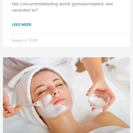
Het concurrentiebeding wordt gemoderniseerd: wat
verandert er?
LEES MEER
August 4, 2026