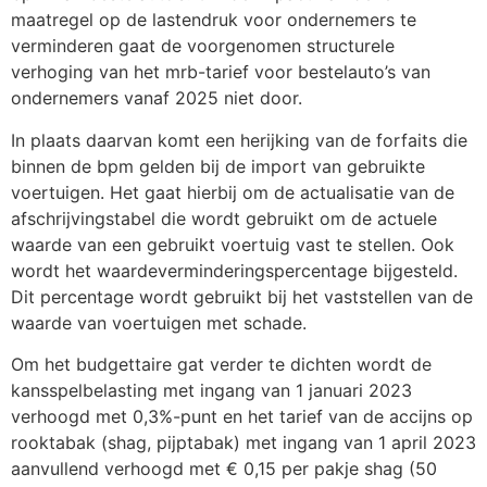
maatregel op de lastendruk voor ondernemers te
verminderen gaat de voorgenomen structurele
verhoging van het mrb-tarief voor bestelauto’s van
ondernemers vanaf 2025 niet door.
In plaats daarvan komt een herijking van de forfaits die
binnen de bpm gelden bij de import van gebruikte
voertuigen. Het gaat hierbij om de actualisatie van de
afschrijvingstabel die wordt gebruikt om de actuele
waarde van een gebruikt voertuig vast te stellen. Ook
wordt het waardeverminderingspercentage bijgesteld.
Dit percentage wordt gebruikt bij het vaststellen van de
waarde van voertuigen met schade.
Om het budgettaire gat verder te dichten wordt de
kansspelbelasting met ingang van 1 januari 2023
verhoogd met 0,3%-punt en het tarief van de accijns op
rooktabak (shag, pijptabak) met ingang van 1 april 2023
aanvullend verhoogd met € 0,15 per pakje shag (50