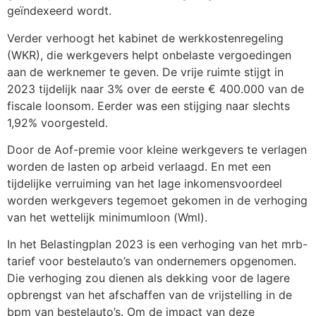
geïndexeerd wordt.
Verder verhoogt het kabinet de werkkostenregeling
(WKR), die werkgevers helpt onbelaste vergoedingen
aan de werknemer te geven. De vrije ruimte stijgt in
2023 tijdelijk naar 3% over de eerste € 400.000 van de
fiscale loonsom. Eerder was een stijging naar slechts
1,92% voorgesteld.
Door de Aof-premie voor kleine werkgevers te verlagen
worden de lasten op arbeid verlaagd. En met een
tijdelijke verruiming van het lage inkomensvoordeel
worden werkgevers tegemoet gekomen in de verhoging
van het wettelijk minimumloon (Wml).
In het Belastingplan 2023 is een verhoging van het mrb-
tarief voor bestelauto’s van ondernemers opgenomen.
Die verhoging zou dienen als dekking voor de lagere
opbrengst van het afschaffen van de vrijstelling in de
bpm van bestelauto’s. Om de impact van deze