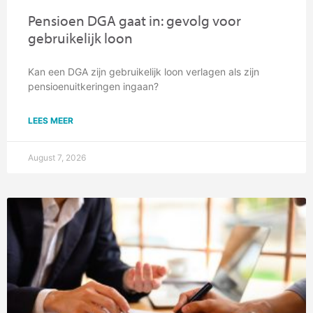
Pensioen DGA gaat in: gevolg voor
gebruikelijk loon
Kan een DGA zijn gebruikelijk loon verlagen als zijn
pensioenuitkeringen ingaan?
LEES MEER
August 7, 2026