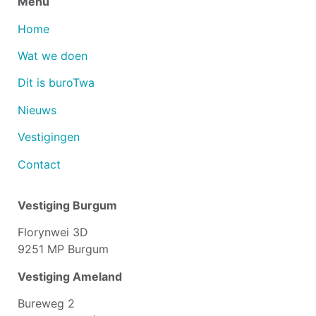
Menu
Home
Wat we doen
Dit is buroTwa
Nieuws
Vestigingen
Contact
Vestiging Burgum
Florynwei 3D
9251 MP Burgum
Vestiging Ameland
Bureweg 2