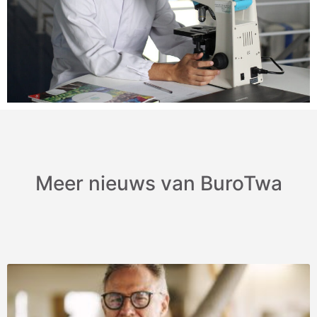
Meer nieuws van BuroTwa