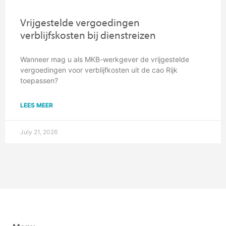
Vrijgestelde vergoedingen
verblijfskosten bij dienstreizen
Wanneer mag u als MKB-werkgever de vrijgestelde
vergoedingen voor verblijfkosten uit de cao Rijk
toepassen?
LEES MEER
July 21, 2026