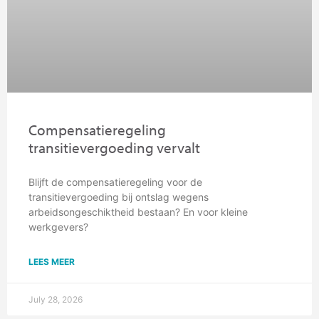
Compensatieregeling
transitievergoeding vervalt
Blijft de compensatieregeling voor de
transitievergoeding bij ontslag wegens
arbeidsongeschiktheid bestaan? En voor kleine
werkgevers?
LEES MEER
July 28, 2026