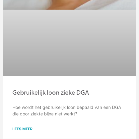
Gebruikelijk loon zieke DGA
Hoe wordt het gebruikelijk loon bepaald van een DGA
die door ziekte bijna niet werkt?
LEES MEER