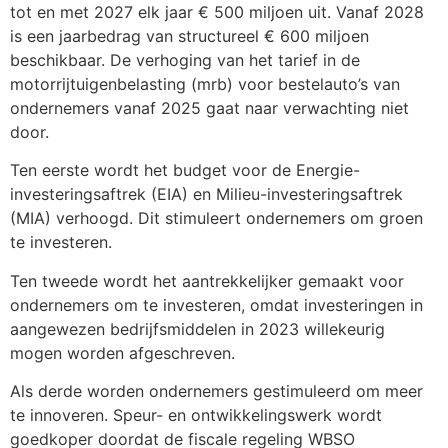
tot en met 2027 elk jaar € 500 miljoen uit. Vanaf 2028
is een jaarbedrag van structureel € 600 miljoen
beschikbaar. De verhoging van het tarief in de
motorrijtuigenbelasting (mrb) voor bestelauto’s van
ondernemers vanaf 2025 gaat naar verwachting niet
door.
Ten eerste wordt het budget voor de Energie-
investeringsaftrek (EIA) en Milieu-investeringsaftrek
(MIA) verhoogd. Dit stimuleert ondernemers om groen
te investeren.
Ten tweede wordt het aantrekkelijker gemaakt voor
ondernemers om te investeren, omdat investeringen in
aangewezen bedrijfsmiddelen in 2023 willekeurig
mogen worden afgeschreven.
Als derde worden ondernemers gestimuleerd om meer
te innoveren. Speur- en ontwikkelingswerk wordt
goedkoper doordat de fiscale regeling WBSO