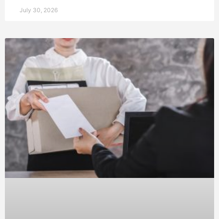
July 30, 2026