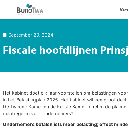
Vac
September 20, 2024
Fiscale hoofdlijnen Prin
Het kabinet doet elk jaar voorstellen om belastingen vo
in het Belastingplan 2025. Het kabinet wil een groot deel
De Tweede Kamer en de Eerste Kamer moeten de plannen 
maatregelen voor ondernemers?
Ondernemers betalen iets meer belasting; effect mind