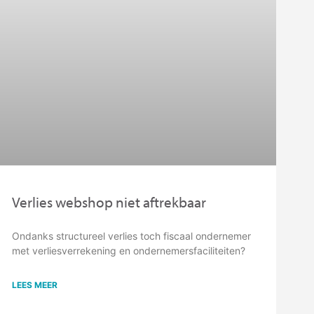
Verlies webshop niet aftrekbaar
Ondanks structureel verlies toch fiscaal ondernemer
met verliesverrekening en ondernemersfaciliteiten?
LEES MEER