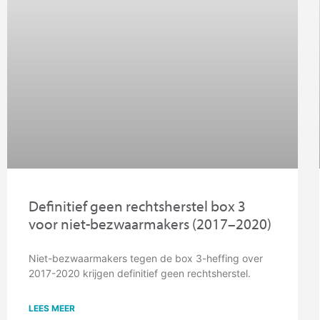
Definitief geen rechtsherstel box 3
voor niet-bezwaarmakers (2017–2020)
Niet-bezwaarmakers tegen de box 3-heffing over
2017-2020 krijgen definitief geen rechtsherstel.
LEES MEER