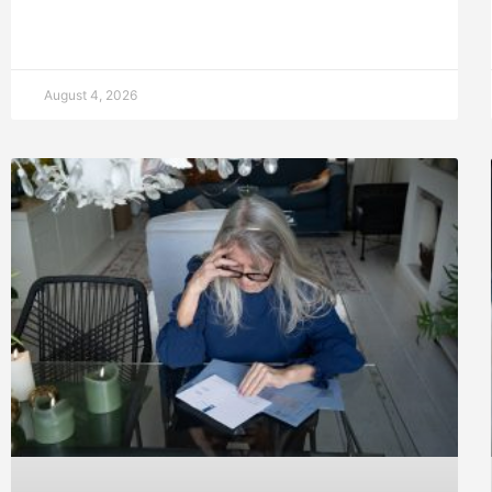
August 4, 2026