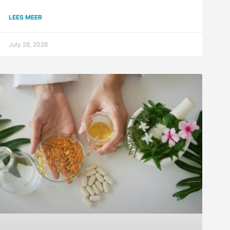
LEES MEER
July 28, 2026