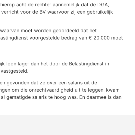
hierop acht de rechter aannemelijk dat de DGA,
erricht voor de BV waarvoor zij een gebruikelijk
 waarvan moet worden geoordeeld dat het
elastingdienst voorgestelde bedrag van € 20.000 moet
jk loon lager dan het door de Belastingdienst in
vastgesteld.
n gevonden dat ze over een salaris uit de
ingen om die onrechtvaardigheid uit te leggen, kwam
 al gematigde salaris te hoog was. En daarmee is dan