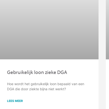
Gebruikelijk loon zieke DGA
Hoe wordt het gebruikelijk loon bepaald van een
DGA die door ziekte bijna niet werkt?
LEES MEER