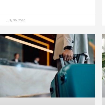
July 30, 2026