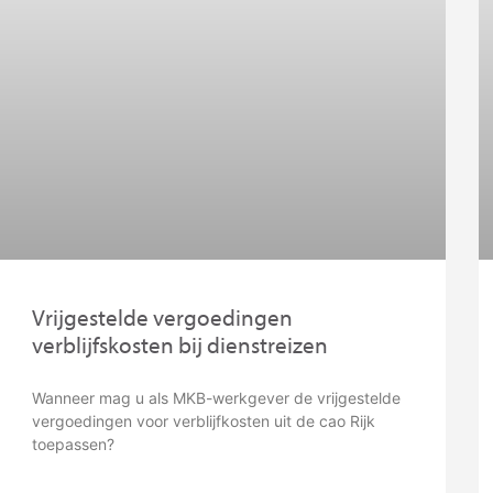
Vrijgestelde vergoedingen
verblijfskosten bij dienstreizen
Wanneer mag u als MKB-werkgever de vrijgestelde
vergoedingen voor verblijfkosten uit de cao Rijk
toepassen?