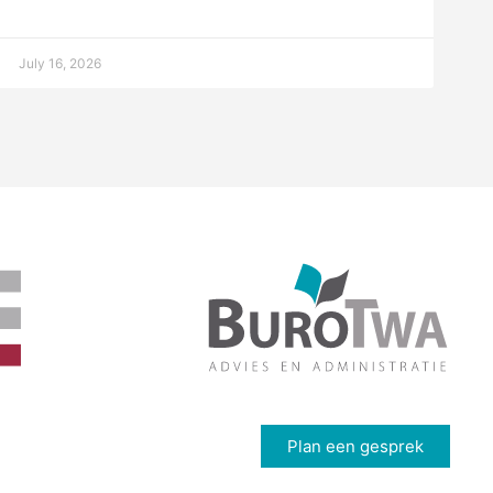
July 16, 2026
Plan een gesprek