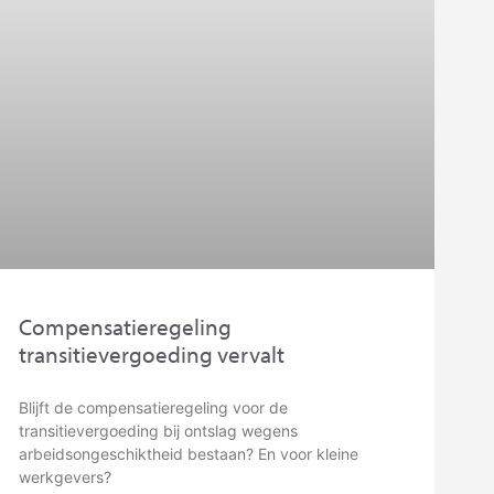
Compensatieregeling
transitievergoeding vervalt
Blijft de compensatieregeling voor de
transitievergoeding bij ontslag wegens
arbeidsongeschiktheid bestaan? En voor kleine
werkgevers?