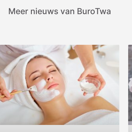
Meer nieuws van BuroTwa