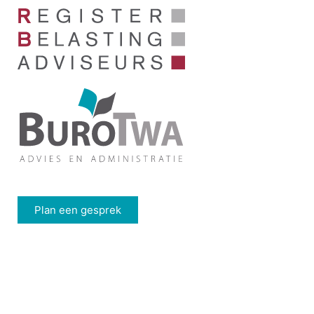
Plan een gesprek