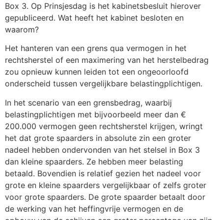
Box 3. Op Prinsjesdag is het kabinetsbesluit hierover
gepubliceerd. Wat heeft het kabinet besloten en
waarom?
Het hanteren van een grens qua vermogen in het
rechtsherstel of een maximering van het herstelbedrag
zou opnieuw kunnen leiden tot een ongeoorloofd
onderscheid tussen vergelijkbare belastingplichtigen.
In het scenario van een grensbedrag, waarbij
belastingplichtigen met bijvoorbeeld meer dan €
200.000 vermogen geen rechtsherstel krijgen, wringt
het dat grote spaarders in absolute zin een groter
nadeel hebben ondervonden van het stelsel in Box 3
dan kleine spaarders. Ze hebben meer belasting
betaald. Bovendien is relatief gezien het nadeel voor
grote en kleine spaarders vergelijkbaar of zelfs groter
voor grote spaarders. De grote spaarder betaalt door
de werking van het heffingvrije vermogen en de