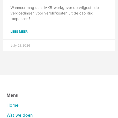
Wanneer mag u als MKB-werkgever de vrijgestelde
vergoedingen voor verblijfkosten uit de cao Rijk
toepassen?
LEES MEER
July 21, 2026
Menu
Home
Wat we doen