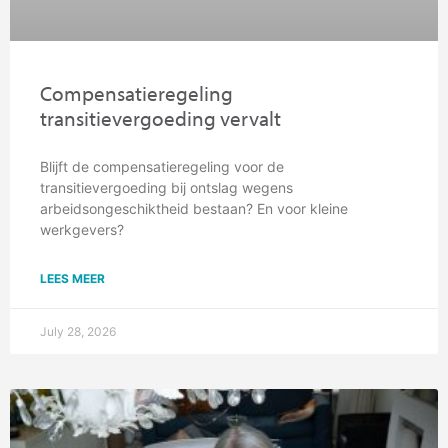
Compensatieregeling
transitievergoeding vervalt
Blijft de compensatieregeling voor de
transitievergoeding bij ontslag wegens
arbeidsongeschiktheid bestaan? En voor kleine
werkgevers?
LEES MEER
July 28, 2026