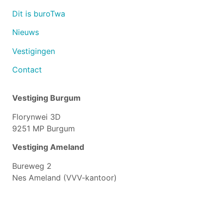
Dit is buroTwa
Nieuws
Vestigingen
Contact
Vestiging Burgum
Florynwei 3D
9251 MP Burgum
Vestiging Ameland
Bureweg 2
Nes Ameland (VVV-kantoor)