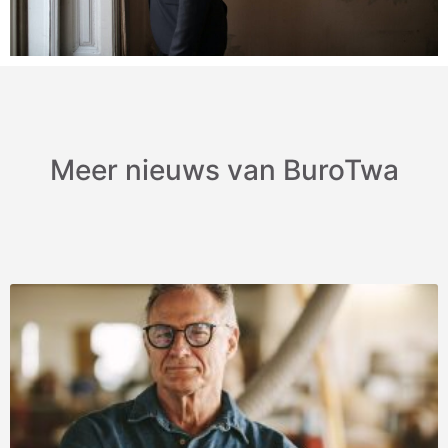
Meer nieuws van BuroTwa