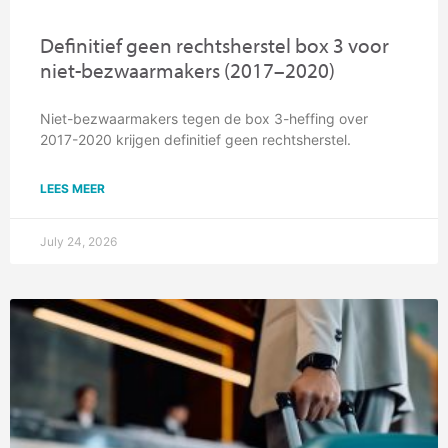
Definitief geen rechtsherstel box 3 voor
niet-bezwaarmakers (2017–2020)
Niet-bezwaarmakers tegen de box 3-heffing over
2017-2020 krijgen definitief geen rechtsherstel.
LEES MEER
July 24, 2026