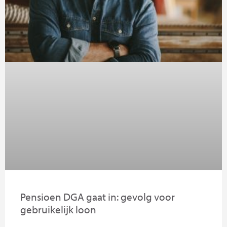
Pensioen DGA gaat in: gevolg voor
gebruikelijk loon