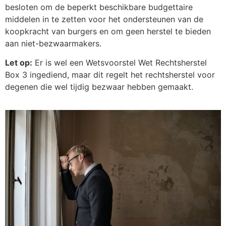
besloten om de beperkt beschikbare budgettaire
middelen in te zetten voor het ondersteunen van de
koopkracht van burgers en om geen herstel te bieden
aan niet-bezwaarmakers.
Let op:
Er is wel een Wetsvoorstel Wet Rechtsherstel
Box 3 ingediend, maar dit regelt het rechtsherstel voor
degenen die wel tijdig bezwaar hebben gemaakt.