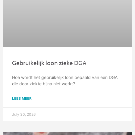
Gebruikelijk loon zieke DGA
Hoe wordt het gebruikelijk loon bepaald van een DGA
die door ziekte bijna niet werkt?
LEES MEER
July 30, 2026