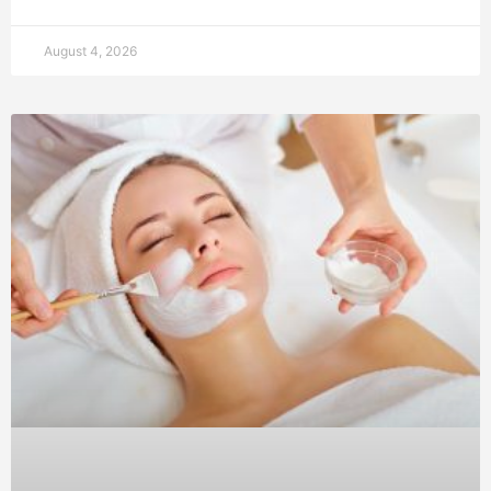
August 4, 2026