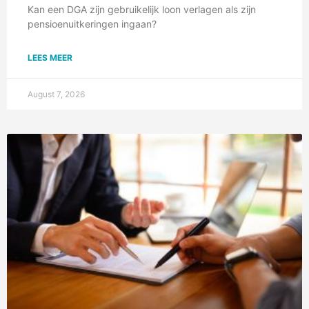
Kan een DGA zijn gebruikelijk loon verlagen als zijn
pensioenuitkeringen ingaan?
LEES MEER
August 7, 2026