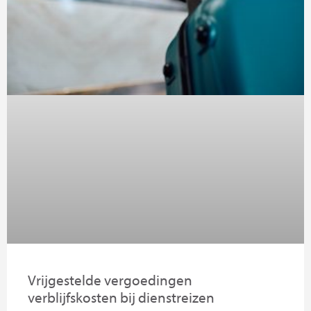
Vrijgestelde vergoedingen
verblijfskosten bij dienstreizen