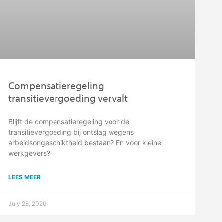
Compensatieregeling
transitievergoeding vervalt
Blijft de compensatieregeling voor de
transitievergoeding bij ontslag wegens
arbeidsongeschiktheid bestaan? En voor kleine
werkgevers?
LEES MEER
July 28, 2026