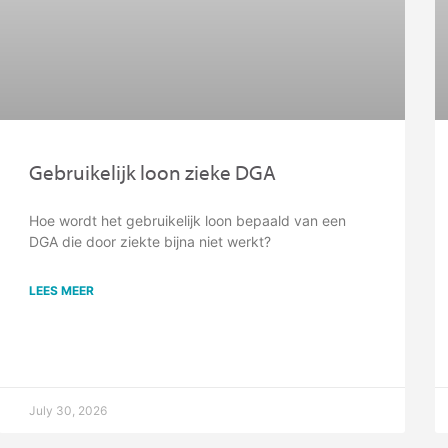
Gebruikelijk loon zieke DGA
Hoe wordt het gebruikelijk loon bepaald van een
DGA die door ziekte bijna niet werkt?
LEES MEER
July 30, 2026