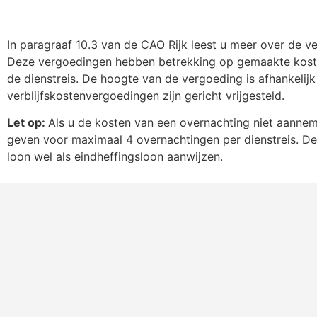
In paragraaf 10.3 van de CAO Rijk leest u meer over de v
Deze vergoedingen hebben betrekking op gemaakte kosten 
de dienstreis. De hoogte van de vergoeding is afhankelijk v
verblijfskostenvergoedingen zijn gericht vrijgesteld.
Let op:
Als u de kosten van een overnachting niet aannem
geven voor maximaal 4 overnachtingen per dienstreis. Deze
loon wel als eindheffingsloon aanwijzen.