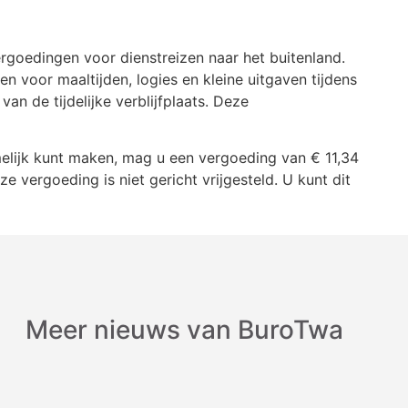
ergoedingen voor dienstreizen naar het buitenland.
voor maaltijden, logies en kleine uitgaven tijdens
an de tijdelijke verblijfplaats. Deze
elijk kunt maken, mag u een vergoeding van € 11,34
 vergoeding is niet gericht vrijgesteld. U kunt dit
Meer nieuws van BuroTwa