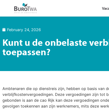
Vac
February 24, 2026
Kunt u de onbelaste ver
toepassen?
Ambtenaren die op dienstreis zijn, hebben op basis van 
verblijfkostenvergoedingen. Deze vergoedingen zijn tot b
gebonden is aan de cao Rijk kan deze vergoedingen onde
gevolgen toekennen aan zijn werknemers, mits deze werk