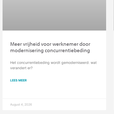
Meer vrijheid voor werknemer door
modernisering concurrentiebeding
Het concurrentiebeding wordt gemoderniseerd: wat
verandert er?
LEES MEER
August 4, 2026